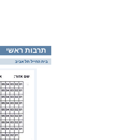
תרבות ראשי
בית החייל תל אביב