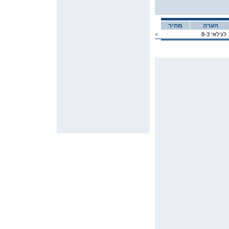
הערה
מחיר
לגילאי 8-3
<