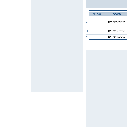
הערה
מחיר
מיטב השירים
<
מיטב השירים
<
מיטב השירים
<