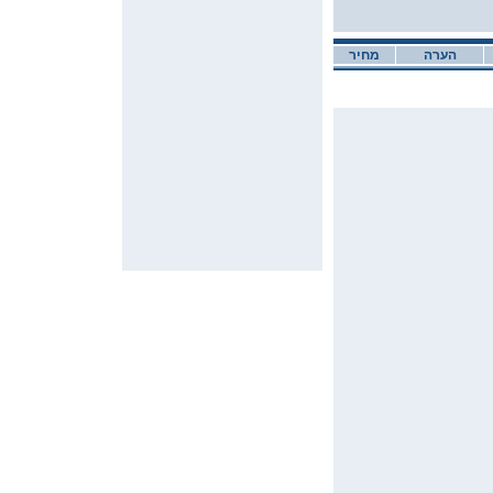
הערה
מחיר