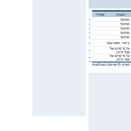
הערה
מחיר
מחזמר
<
מחזמר
<
מחזמר
<
מחזמר
<
מחזמר
<
בימויי: משה נאור
<
על פי סרטו של
<
שמי זרחין
על פי סרטו של
<
שמי זרחין
חזרה לרשימת האולמות