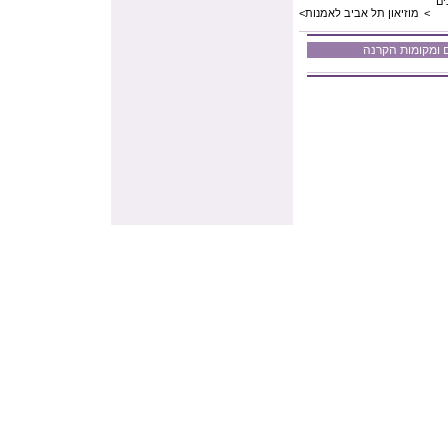
ים
<
מוזיאון תל אביב לאמנות
<
ומקומות הקרנה