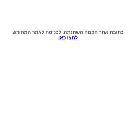
כתובת אתר הבמה השתנתה. לכניסה לאתר המחודש
לחצו כאן