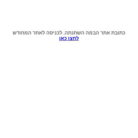
כתובת אתר הבמה השתנתה. לכניסה לאתר המחודש
לחצו כאן