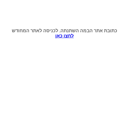
כתובת אתר הבמה השתנתה. לכניסה לאתר המחודש
לחצו כאן