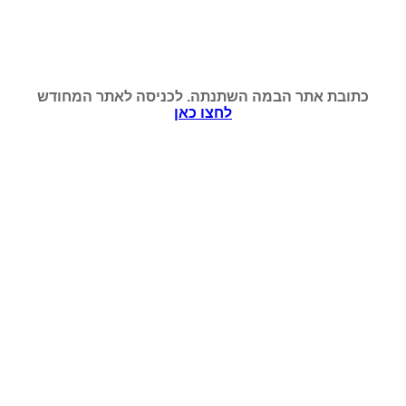
כתובת אתר הבמה השתנתה. לכניסה לאתר המחודש
לחצו כאן