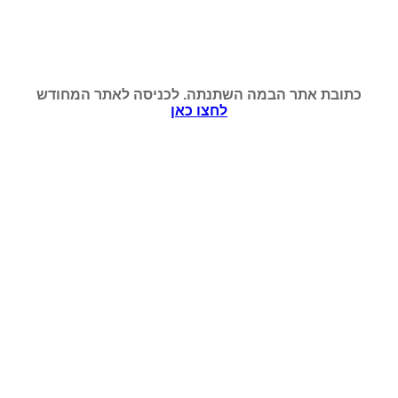
כתובת אתר הבמה השתנתה. לכניסה לאתר המחודש
לחצו כאן