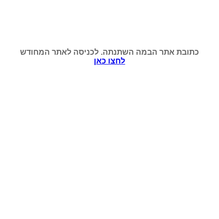
כתובת אתר הבמה השתנתה. לכניסה לאתר המחודש
לחצו כאן