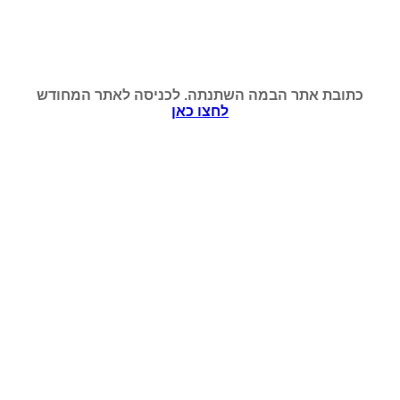
כתובת אתר הבמה השתנתה. לכניסה לאתר המחודש
לחצו כאן