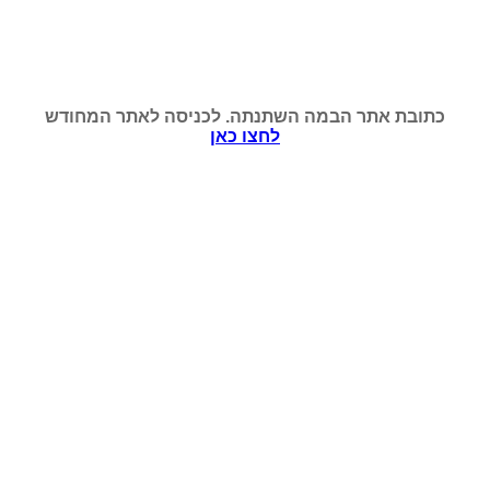
כתובת אתר הבמה השתנתה. לכניסה לאתר המחודש
לחצו כאן