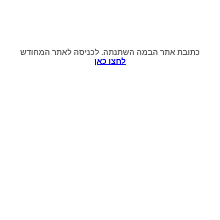
כתובת אתר הבמה השתנתה. לכניסה לאתר המחודש
לחצו כאן