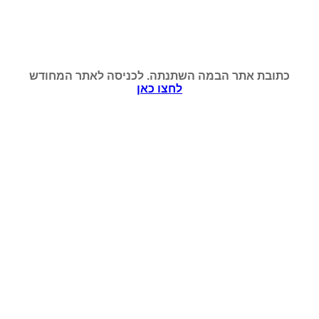
כתובת אתר הבמה השתנתה. לכניסה לאתר המחודש
לחצו כאן