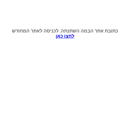
כתובת אתר הבמה השתנתה. לכניסה לאתר המחודש
לחצו כאן