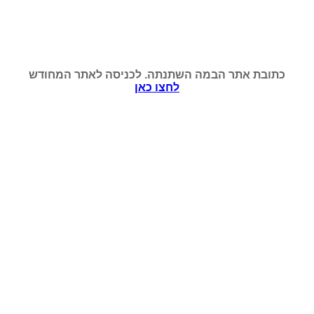
כתובת אתר הבמה השתנתה. לכניסה לאתר המחודש
לחצו כאן