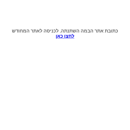
כתובת אתר הבמה השתנתה. לכניסה לאתר המחודש
לחצו כאן