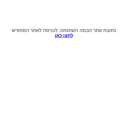
כתובת אתר הבמה השתנתה. לכניסה לאתר המחודש
לחצו כאן