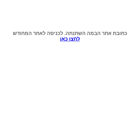
כתובת אתר הבמה השתנתה. לכניסה לאתר המחודש
לחצו כאן