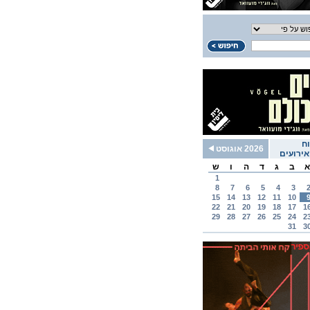
ח
2026 אוגוסט
ירועים
א
ב
ג
ד
ה
ו
ש
1
8
7
6
5
4
3
15
14
13
12
11
10
22
21
20
19
18
17
1
29
28
27
26
25
24
2
31
3