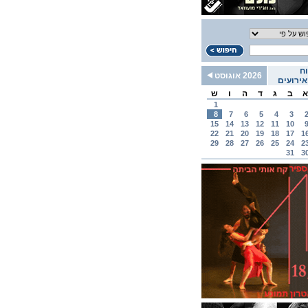
ח
2026 אוגוסט
ירועים
א
ב
ג
ד
ה
ו
ש
1
8
7
6
5
4
3
15
14
13
12
11
10
22
21
20
19
18
17
1
29
28
27
26
25
24
2
31
3