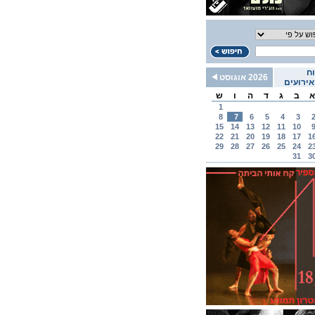
ח
2026 אוגוסט
ירועים
א
ב
ג
ד
ה
ו
ש
1
8
7
6
5
4
3
15
14
13
12
11
10
22
21
20
19
18
17
1
29
28
27
26
25
24
2
31
3