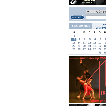
ח
2026 אוגוסט
ירועים
א
ב
ג
ד
ה
ו
ש
1
8
7
6
5
4
3
15
14
13
12
11
10
22
21
20
19
18
17
1
29
28
27
26
25
24
2
31
3