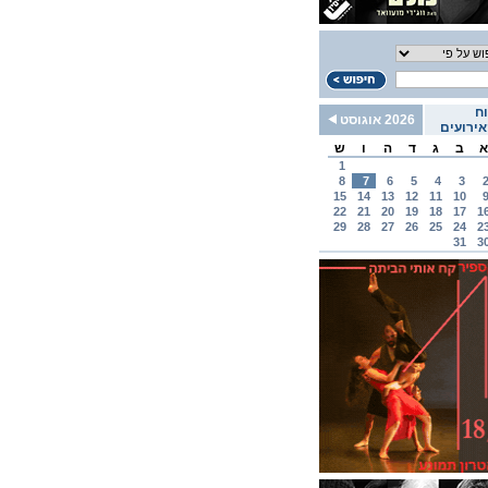
ח
2026 אוגוסט
ירועים
א
ב
ג
ד
ה
ו
ש
1
8
7
6
5
4
3
15
14
13
12
11
10
22
21
20
19
18
17
1
29
28
27
26
25
24
2
31
3