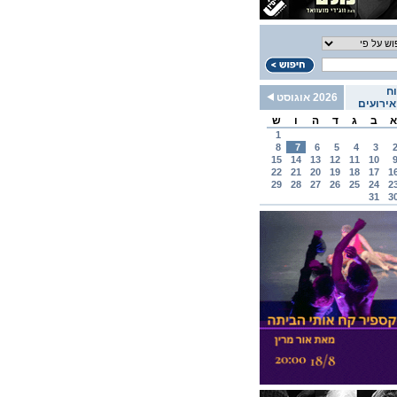
ח
2026 אוגוסט
ירועים
א
ב
ג
ד
ה
ו
ש
1
8
7
6
5
4
3
15
14
13
12
11
10
22
21
20
19
18
17
1
29
28
27
26
25
24
2
31
3