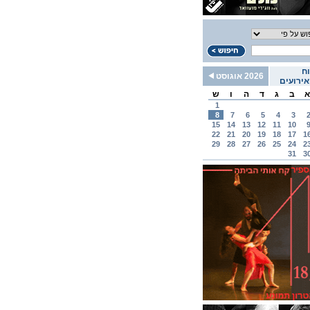
ח
2026 אוגוסט
ירועים
א
ב
ג
ד
ה
ו
ש
1
8
7
6
5
4
3
15
14
13
12
11
10
22
21
20
19
18
17
1
29
28
27
26
25
24
2
31
3