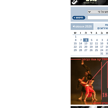
ח
2026 אוגוסט
ירועים
א
ב
ג
ד
ה
ו
ש
1
8
7
6
5
4
3
15
14
13
12
11
10
22
21
20
19
18
17
1
29
28
27
26
25
24
2
31
3